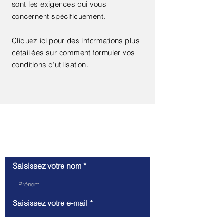
sont les exigences qui vous
concernent spécifiquement.
Cliquez ici
pour des informations plus
détaillées sur comment formuler vos
conditions d’utilisation.
Contactez-nous
Saisissez votre nom
Saisissez votre e-mail