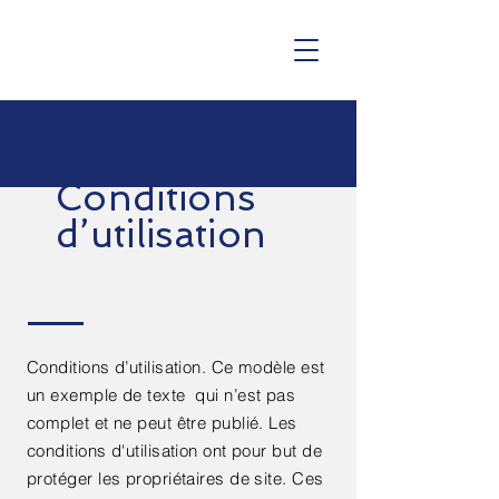
Conditions
d’utilisation
Conditions d’utilisation. Ce modèle est
un exemple de texte qui n’est pas
complet et ne peut être publié. Les
conditions d'utilisation ont pour but de
protéger les propriétaires de site. Ces