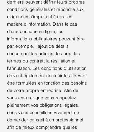
derniers peuvent définir leurs propres
conditions générales et répondre aux
exigences s’imposant à eux en
matière d’information. Dans le cas
d’une boutique en ligne, les
informations obligatoires peuvent être
par exemple, l’ajout de détails
concernant les articles, les prix, les
termes du contrat, la résiliation et
l’annulation, Les conditions d’utilisation
doivent également contenir les titres et
être formulées en fonction des besoins
de votre propre entreprise. Afin de
vous assurer que vous respectez
pleinement vos obligations légales,
nous vous conseillons vivement de
demander conseil à un professionnel
afin de mieux comprendre quelles