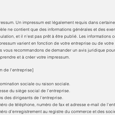
ressum. Un impressum est légalement requis dans certaine
èle ne contient que des informations générales et des ex
ulation, et il n'est pas prêt à être publié. Les informations
pressum varient en fonction de votre entreprise ou de votre
s vous recommandons de demander un avis juridique pour
prendre et à créer votre impressum.
 de l'entreprise]
omination sociale ou raison sociale.
sse du siège social de l’entreprise.
 des dirigeants de l’entreprise.
éro de téléphone, numéro de fax et adresse e-mail de l'ent
éro d’enregistrement au registre du commerce et des soci