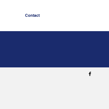
Contact